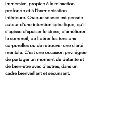
immersive, propice à la relaxation 
profonde et à l'harmonisation 
intérieure. Chaque séance est pensée 
autour d'une intention spécifique, qu'il 
s'agisse d'apaiser le stress, d'améliorer 
le sommeil, de libérer les tensions 
corporelles ou de retrouver une clarté 
mentale. C'est une occasion privilégiée 
de partager un moment de détente et 
de bien-être avec d'autres, dans un 
cadre bienveillant et sécurisant.