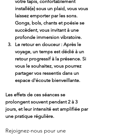
votre tapis, confortablement 
installé(e) sous un plaid, vous vous 
laissez emporter par les sons. 
Gongs, bols, chants et poésie se 
succèdent, vous invitant à une 
profonde immersion vibratoire.
Le retour en douceur :
 Après le 
voyage, un temps est dédié à un 
retour progressif à la présence. Si 
vous le souhaitez, vous pourrez 
partager vos ressentis dans un 
espace d'écoute bienveillante.
Les effets de ces séances se 
prolongent souvent pendant 2 à 3 
jours, et leur intensité est amplifiée par 
une pratique régulière.
Rejoignez-nous pour une 