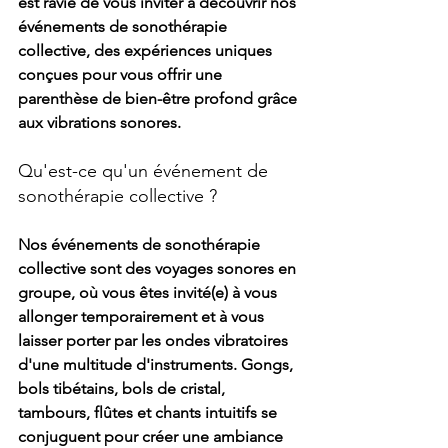
est ravie de vous inviter à découvrir nos 
événements de sonothérapie 
collective, des expériences uniques 
conçues pour vous offrir une 
parenthèse de bien-être profond grâce 
aux vibrations sonores.
Qu'est-ce qu'un événement de 
sonothérapie collective ?
Nos événements de sonothérapie 
collective sont des voyages sonores en 
groupe, où vous êtes invité(e) à vous 
allonger temporairement et à vous 
laisser porter par les ondes vibratoires 
d'une multitude d'instruments. Gongs, 
bols tibétains, bols de cristal, 
tambours, flûtes et chants intuitifs se 
conjuguent pour créer une ambiance 