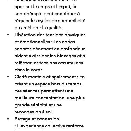
apaisant le corps et l'esprit, la 
sonothérapie peut contribuer à 
réguler les cycles de sommeil et à 
en améliorer la qualité.
Libération des tensions physiques 
et émotionnelles :
 Les ondes 
sonores pénètrent en profondeur, 
aidant à dissiper les blocages et à 
relâcher les tensions accumulées 
dans le corps.
Clarté mentale et apaisement :
 En 
créant un espace hors du temps, 
ces séances permettent une 
meilleure concentration, une plus 
grande sérénité et une 
reconnexion à soi.
Partage et connexion 
:
 L'expérience collective renforce 