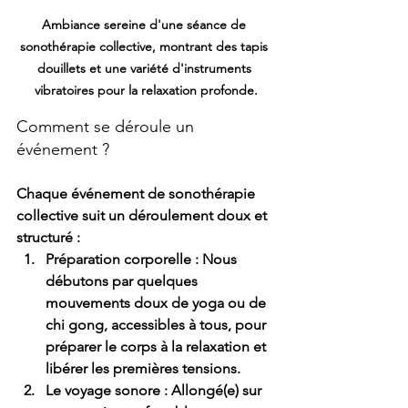
Ambiance sereine d'une séance de 
sonothérapie collective, montrant des tapis 
douillets et une variété d'instruments 
vibratoires pour la relaxation profonde.
Comment se déroule un 
événement ?
Chaque événement de sonothérapie 
collective suit un déroulement doux et 
structuré :
Préparation corporelle :
 Nous 
débutons par quelques 
mouvements doux de yoga ou de 
chi gong, accessibles à tous, pour 
préparer le corps à la relaxation et 
libérer les premières tensions.
Le voyage sonore :
 Allongé(e) sur 