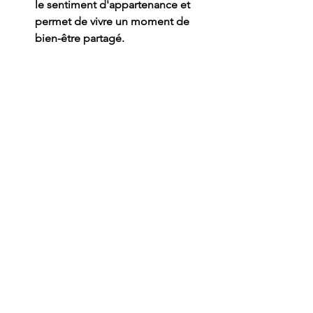
le sentiment d'appartenance et 
permet de vivre un moment de 
bien-être partagé.