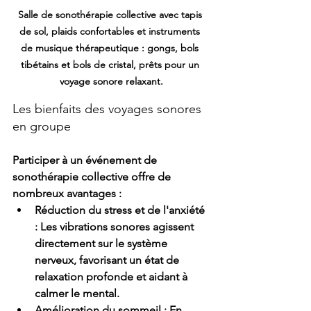
Salle de sonothérapie collective avec tapis 
de sol, plaids confortables et instruments 
de musique thérapeutique : gongs, bols 
tibétains et bols de cristal, prêts pour un 
voyage sonore relaxant.
Les bienfaits des voyages sonores 
en groupe
Participer à un événement de 
sonothérapie collective offre de 
nombreux avantages :
Réduction du stress et de l'anxiété 
:
 Les vibrations sonores agissent 
directement sur le système 
nerveux, favorisant un état de 
relaxation profonde et aidant à 
calmer le mental.
Amélioration du sommeil :
 En 