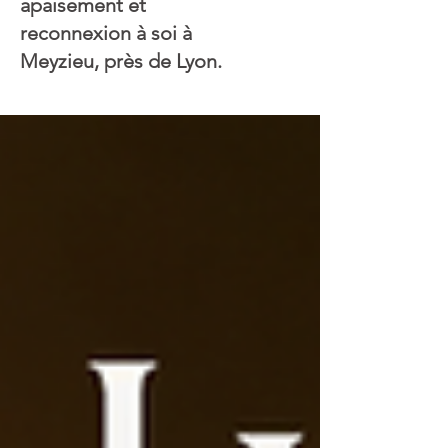
apaisement et
reconnexion à soi à
Meyzieu, près de Lyon.