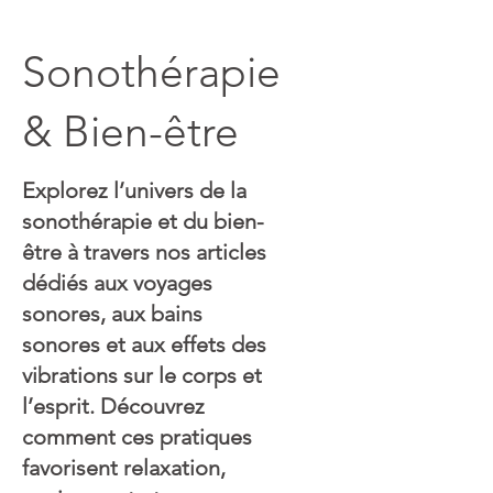
Sonothérapie
& Bien-être
Explorez l’univers de la
sonothérapie et du bien-
être à travers nos articles
dédiés aux voyages
sonores, aux bains
sonores et aux effets des
vibrations sur le corps et
l’esprit. Découvrez
comment ces pratiques
favorisent relaxation,