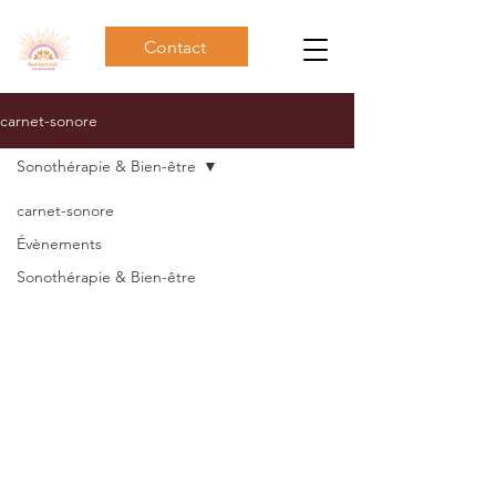
Contact
carnet-sonore
Sonothérapie & Bien-être
carnet-sonore
Évènements
Sonothérapie & Bien-être